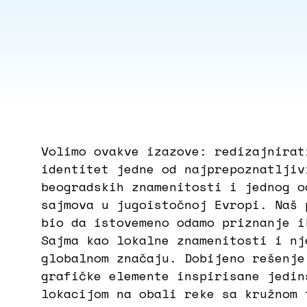
Volimo ovakve izazove: redizajnirat
identitet jedne od najprepoznatljiv
beogradskih znamenitosti i jednog o
sajmova u jugoistočnoj Evropi. Naš 
bio da istovemeno odamo priznanje i
Sajma kao lokalne znamenitosti i nj
globalnom značaju. Dobijeno rešenje
grafičke elemente inspirisane jedin
lokacijom na obali reke sa kružnom 