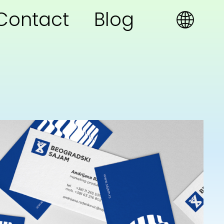
Contact
Blog