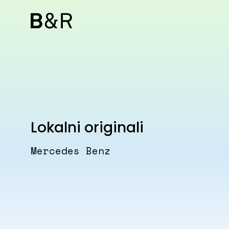
Lokalni originali
Mercedes Benz