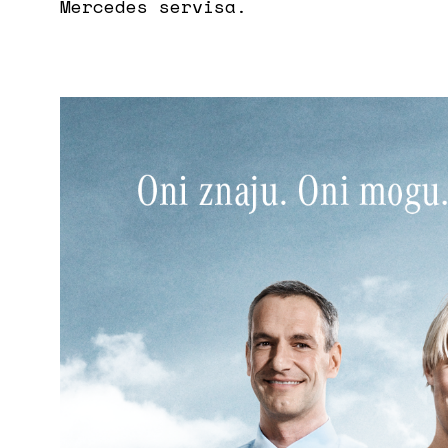
Mercedes servisa.