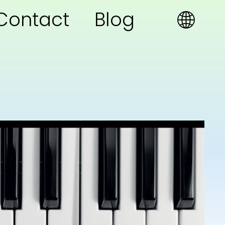
Contact
Blog