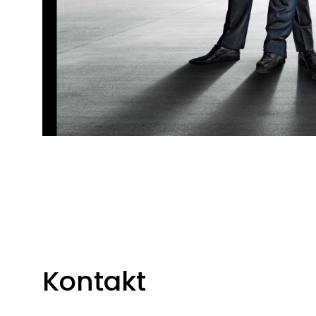
Kontakt