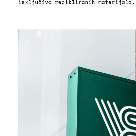
isključivo recikliranih materijala.