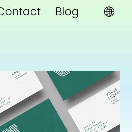
Contact
Blog